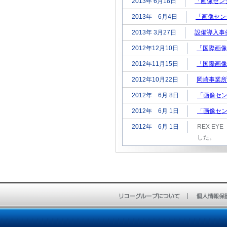
2013年 6月18日
「画像セン
2013年 6月4日
「画像セン
2013年 3月27日
設備導入事
2012年12月10日
「国際画像
2012年11月15日
「国際画像
2012年10月22日
岡崎事業所
2012年 6月 8日
「画像セン
2012年 6月 1日
「画像セン
2012年 6月 1日
REX E
した。