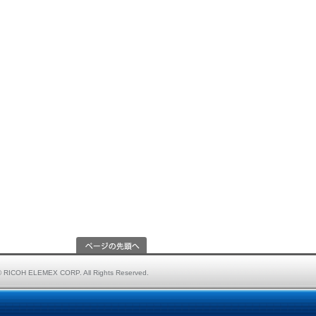
© RICOH ELEMEX CORP. All Rights Reserved.